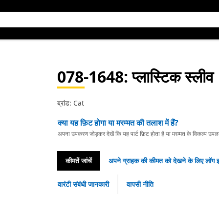
078-1648
: प्लास्टिक स्लीव
ब्रांड: Cat
क्या यह फ़िट होगा या मरम्मत की तलाश में हैं?
अपना उपकरण जोड़कर देखें कि यह पार्ट फ़िट होता है या मरम्मत के विकल्प उपलब्ध 
कीमतें जांचें
अपने ग्राहक की कीमत को देखने के लिए लॉग इ
वारंटी संबंधी जानकारी
वापसी नीति