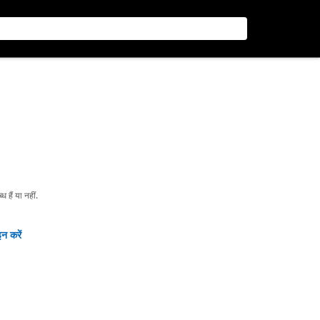
हैं या नहीं.
न करें