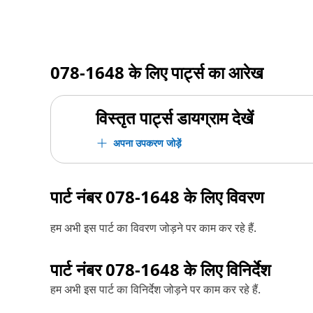
078-1648
के लिए पार्ट्स का आरेख
विस्तृत पार्ट्स डायग्राम देखें
अपना उपकरण जोड़ें
पार्ट नंबर
078-1648
के लिए विवरण
हम अभी इस पार्ट का विवरण जोड़ने पर काम कर रहे हैं.
पार्ट नंबर
078-1648
के लिए विनिर्देश
हम अभी इस पार्ट का विनिर्देश जोड़ने पर काम कर रहे हैं.