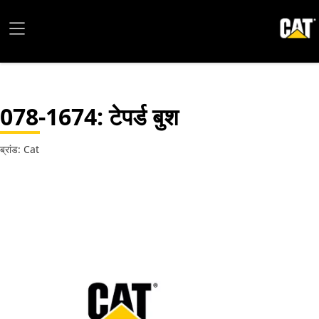
078-1674
: टेपर्ड बुश
ब्रांड: Cat