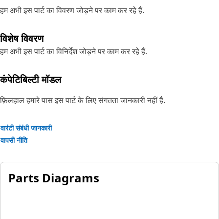
हम अभी इस पार्ट का विवरण जोड़ने पर काम कर रहे हैं.
विशेष विवरण
हम अभी इस पार्ट का विनिर्देश जोड़ने पर काम कर रहे हैं.
कंपेटिबिल्टी मॉडल
फ़िलहाल हमारे पास इस पार्ट के लिए संगतता जानकारी नहीं है.
वारंटी संबंधी जानकारी
वापसी नीति
Parts Diagrams