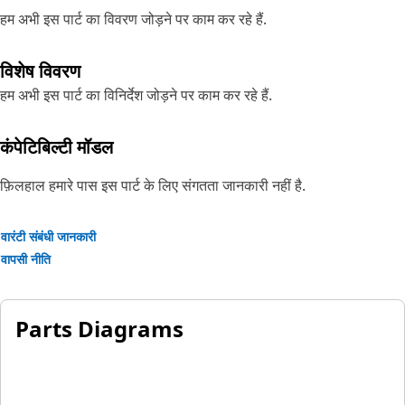
हम अभी इस पार्ट का विवरण जोड़ने पर काम कर रहे हैं.
विशेष विवरण
हम अभी इस पार्ट का विनिर्देश जोड़ने पर काम कर रहे हैं.
कंपेटिबिल्टी मॉडल
फ़िलहाल हमारे पास इस पार्ट के लिए संगतता जानकारी नहीं है.
वारंटी संबंधी जानकारी
वापसी नीति
Parts Diagrams