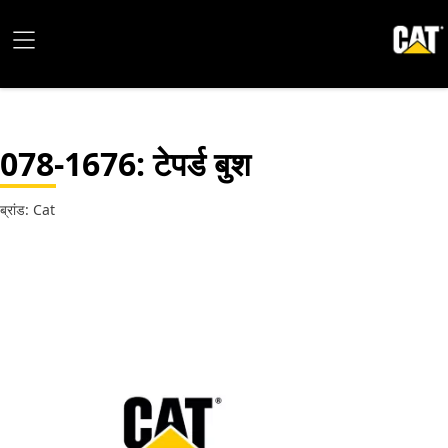
078-1676
: टेपर्ड बुश
ब्रांड: Cat