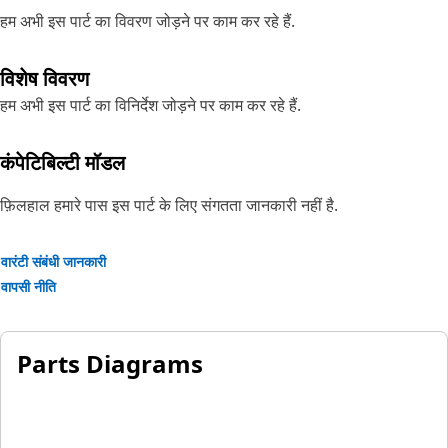
हम अभी इस पार्ट का विवरण जोड़ने पर काम कर रहे हैं.
विशेष विवरण
हम अभी इस पार्ट का विनिर्देश जोड़ने पर काम कर रहे हैं.
कंपेटिबिल्टी मॉडल
फ़िलहाल हमारे पास इस पार्ट के लिए संगतता जानकारी नहीं है.
वारंटी संबंधी जानकारी
वापसी नीति
Parts Diagrams