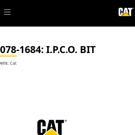
078-1684
: I.P.C.O. BIT
ब्रांड: Cat