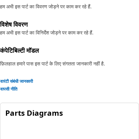
हम अभी इस पार्ट का विवरण जोड़ने पर काम कर रहे हैं.
विशेष विवरण
हम अभी इस पार्ट का विनिर्देश जोड़ने पर काम कर रहे हैं.
कंपेटिबिल्टी मॉडल
फ़िलहाल हमारे पास इस पार्ट के लिए संगतता जानकारी नहीं है.
वारंटी संबंधी जानकारी
वापसी नीति
Parts Diagrams