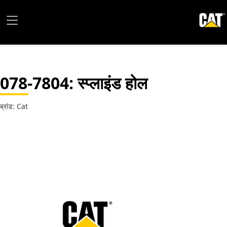
078-7804
: स्प्लाइंड होल
ब्रांड: Cat