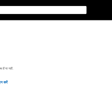
हैं या नहीं.
न करें