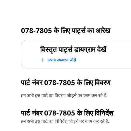
078-7805
के लिए पार्ट्स का आरेख
विस्तृत पार्ट्स डायग्राम देखें
अपना उपकरण जोड़ें
पार्ट नंबर
078-7805
के लिए विवरण
हम अभी इस पार्ट का विवरण जोड़ने पर काम कर रहे हैं.
पार्ट नंबर
078-7805
के लिए विनिर्देश
हम अभी इस पार्ट का विनिर्देश जोड़ने पर काम कर रहे हैं.