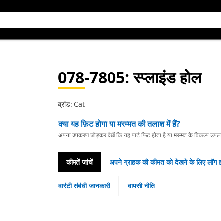
078-7805
: स्प्लाइंड होल
ब्रांड: Cat
क्या यह फ़िट होगा या मरम्मत की तलाश में हैं?
अपना उपकरण जोड़कर देखें कि यह पार्ट फ़िट होता है या मरम्मत के विकल्प उपलब्ध 
कीमतें जांचें
अपने ग्राहक की कीमत को देखने के लिए लॉग इ
वारंटी संबंधी जानकारी
वापसी नीति