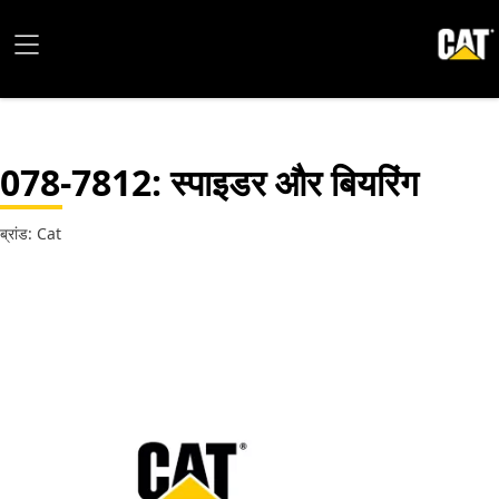
078-7812
: स्पाइडर और बियरिंग
ब्रांड: Cat