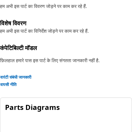
हम अभी इस पार्ट का विवरण जोड़ने पर काम कर रहे हैं.
विशेष विवरण
हम अभी इस पार्ट का विनिर्देश जोड़ने पर काम कर रहे हैं.
कंपेटिबिल्टी मॉडल
फ़िलहाल हमारे पास इस पार्ट के लिए संगतता जानकारी नहीं है.
वारंटी संबंधी जानकारी
वापसी नीति
Parts Diagrams