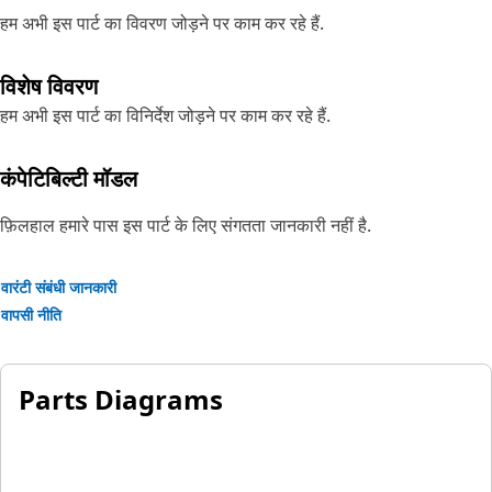
हम अभी इस पार्ट का विवरण जोड़ने पर काम कर रहे हैं.
विशेष विवरण
हम अभी इस पार्ट का विनिर्देश जोड़ने पर काम कर रहे हैं.
कंपेटिबिल्टी मॉडल
फ़िलहाल हमारे पास इस पार्ट के लिए संगतता जानकारी नहीं है.
वारंटी संबंधी जानकारी
वापसी नीति
Parts Diagrams