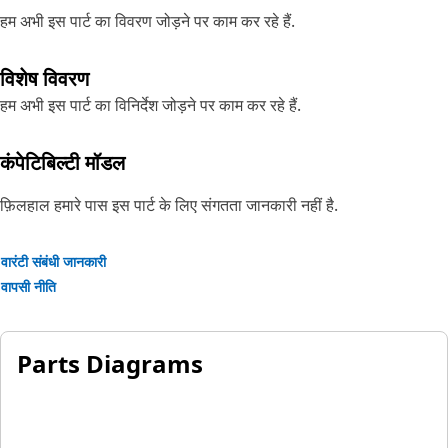
हम अभी इस पार्ट का विवरण जोड़ने पर काम कर रहे हैं.
विशेष विवरण
हम अभी इस पार्ट का विनिर्देश जोड़ने पर काम कर रहे हैं.
कंपेटिबिल्टी मॉडल
फ़िलहाल हमारे पास इस पार्ट के लिए संगतता जानकारी नहीं है.
वारंटी संबंधी जानकारी
वापसी नीति
Parts Diagrams