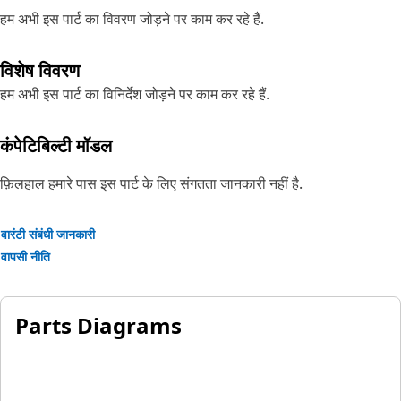
हम अभी इस पार्ट का विवरण जोड़ने पर काम कर रहे हैं.
विशेष विवरण
हम अभी इस पार्ट का विनिर्देश जोड़ने पर काम कर रहे हैं.
कंपेटिबिल्टी मॉडल
फ़िलहाल हमारे पास इस पार्ट के लिए संगतता जानकारी नहीं है.
वारंटी संबंधी जानकारी
वापसी नीति
Parts Diagrams