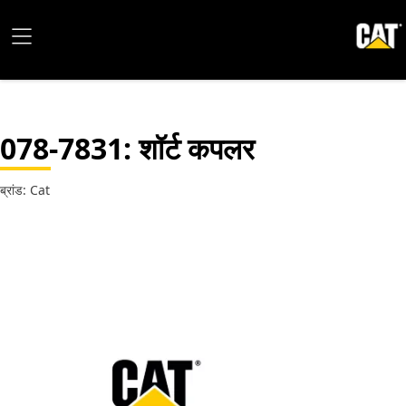
078-7831
: शॉर्ट कपलर
ब्रांड: Cat