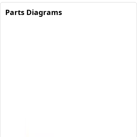
Parts Diagrams