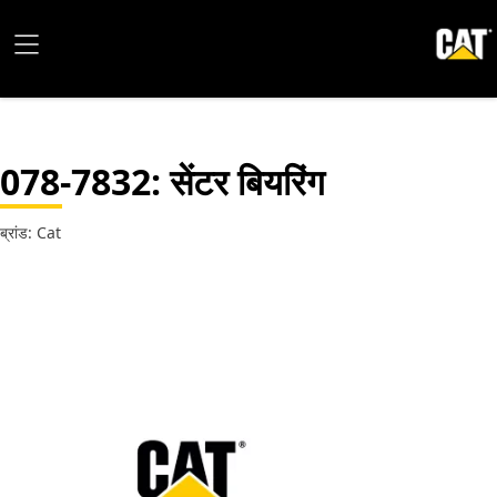
078-7832
: सेंटर बियरिंग
ब्रांड: Cat