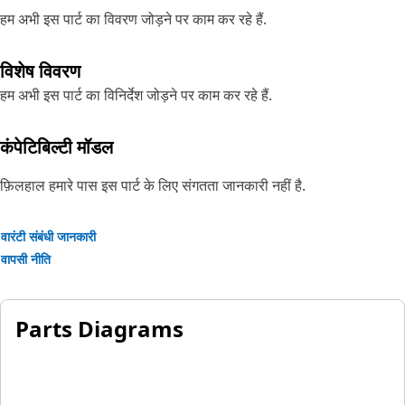
हम अभी इस पार्ट का विवरण जोड़ने पर काम कर रहे हैं.
विशेष विवरण
हम अभी इस पार्ट का विनिर्देश जोड़ने पर काम कर रहे हैं.
कंपेटिबिल्टी मॉडल
फ़िलहाल हमारे पास इस पार्ट के लिए संगतता जानकारी नहीं है.
वारंटी संबंधी जानकारी
वापसी नीति
Parts Diagrams