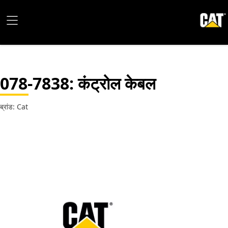
078-7838
: कंट्रोल केबल
ब्रांड: Cat