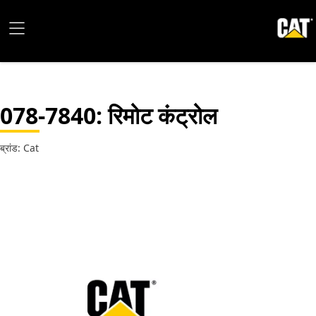
078-7840
: रिमोट कंट्रोल
ब्रांड: Cat