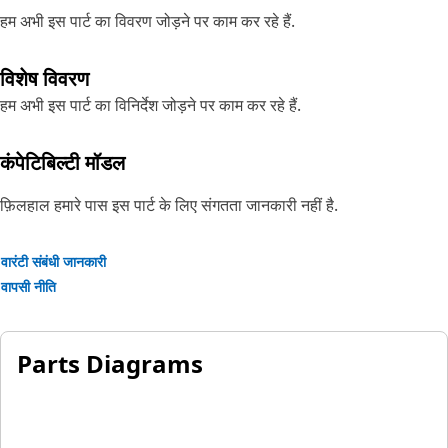
हम अभी इस पार्ट का विवरण जोड़ने पर काम कर रहे हैं.
विशेष विवरण
हम अभी इस पार्ट का विनिर्देश जोड़ने पर काम कर रहे हैं.
कंपेटिबिल्टी मॉडल
फ़िलहाल हमारे पास इस पार्ट के लिए संगतता जानकारी नहीं है.
वारंटी संबंधी जानकारी
वापसी नीति
Parts Diagrams