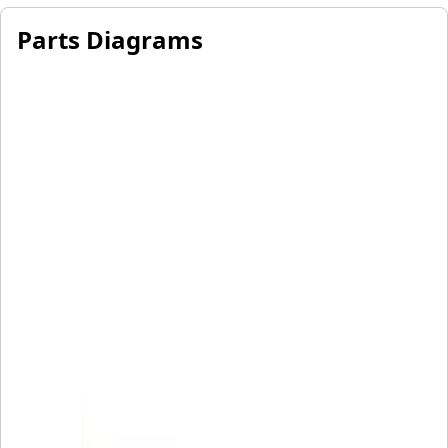
Parts Diagrams