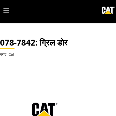
078-7842
: ग्रिल डोर
ब्रांड: Cat