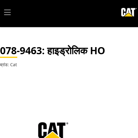
078-9463
: हाइड्रोलिक HO
ब्रांड: Cat