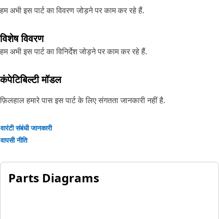
हम अभी इस पार्ट का विवरण जोड़ने पर काम कर रहे हैं.
विशेष विवरण
हम अभी इस पार्ट का विनिर्देश जोड़ने पर काम कर रहे हैं.
कंपेटिबिल्टी मॉडल
फ़िलहाल हमारे पास इस पार्ट के लिए संगतता जानकारी नहीं है.
वारंटी संबंधी जानकारी
वापसी नीति
Parts Diagrams