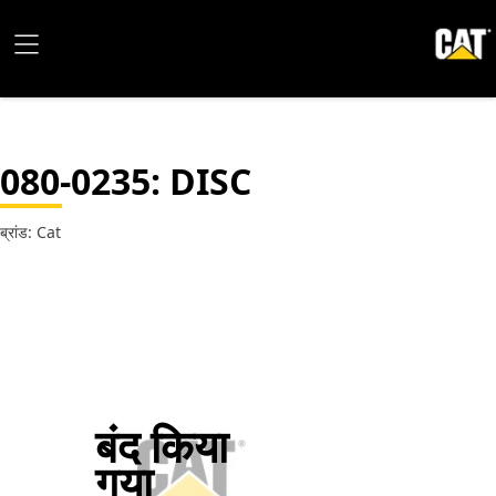
080-0235
: DISC
ब्रांड: Cat
बंद किया
गया