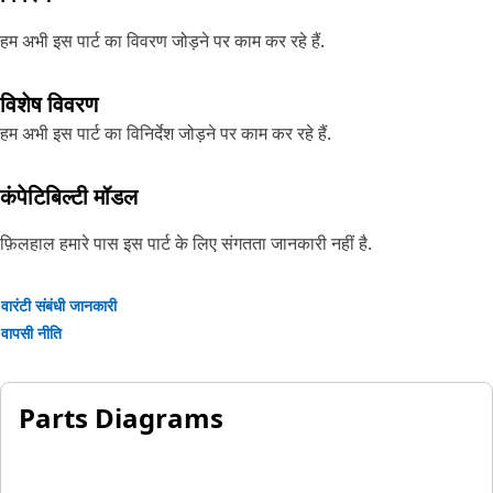
हम अभी इस पार्ट का विवरण जोड़ने पर काम कर रहे हैं.
विशेष विवरण
हम अभी इस पार्ट का विनिर्देश जोड़ने पर काम कर रहे हैं.
कंपेटिबिल्टी मॉडल
फ़िलहाल हमारे पास इस पार्ट के लिए संगतता जानकारी नहीं है.
वारंटी संबंधी जानकारी
वापसी नीति
Parts Diagrams