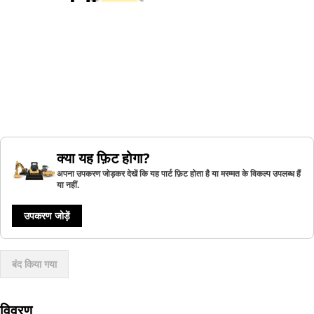
क्या यह फ़िट होगा?
अपना उपकरण जोड़कर देखें कि यह पार्ट फ़िट होता है या मरम्मत के विकल्प उपलब्ध हैं
या नहीं.
उपकरण जोड़ें
बंद किया गया
विवरण