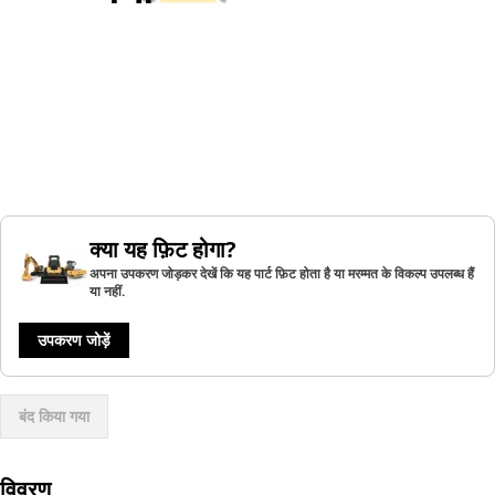
क्या यह फ़िट होगा?
अपना उपकरण जोड़कर देखें कि यह पार्ट फ़िट होता है या मरम्मत के विकल्प उपलब्ध हैं
या नहीं.
उपकरण जोड़ें
बंद किया गया
विवरण