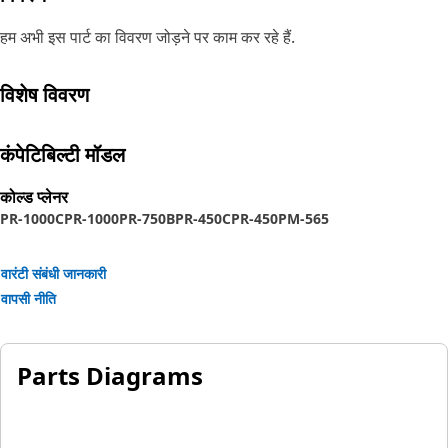
हम अभी इस पार्ट का विवरण जोड़ने पर काम कर रहे हैं.
विशेष विवरण
कंपेटिबिल्टी मॉडल
कोल्ड प्लेनर
PR-1000C
PR-1000
PR-750B
PR-450C
PR-450
PM-565
वारंटी संबंधी जानकारी
वापसी नीति
Parts Diagrams