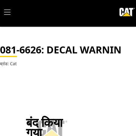
081-6626
: DECAL WARNIN
ब्रांड: Cat
बंद किया
गया