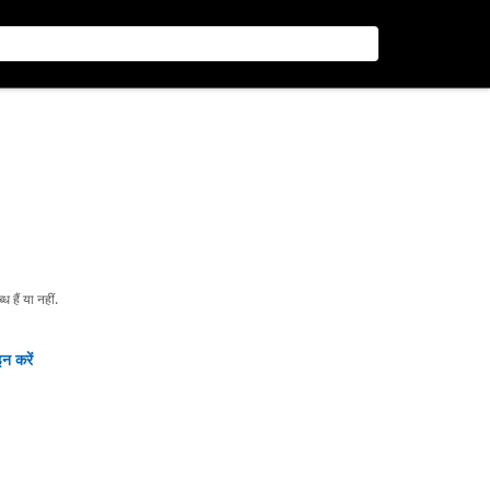
हैं या नहीं.
न करें