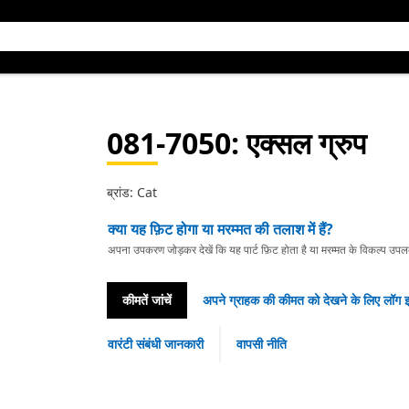
081-7050
: एक्सल ग्रुप
ब्रांड: Cat
क्या यह फ़िट होगा या मरम्मत की तलाश में हैं?
अपना उपकरण जोड़कर देखें कि यह पार्ट फ़िट होता है या मरम्मत के विकल्प उपलब्ध 
कीमतें जांचें
अपने ग्राहक की कीमत को देखने के लिए लॉग इ
वारंटी संबंधी जानकारी
वापसी नीति