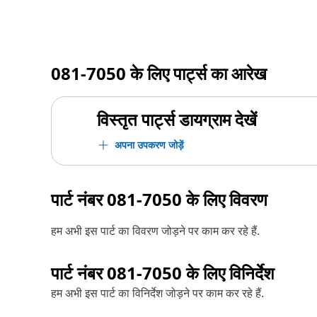
081-7050
के लिए पार्ट्स का आरेख
विस्तृत पार्ट्स डायग्राम देखें
अपना उपकरण जोड़ें
पार्ट नंबर
081-7050
के लिए विवरण
हम अभी इस पार्ट का विवरण जोड़ने पर काम कर रहे हैं.
पार्ट नंबर
081-7050
के लिए विनिर्देश
हम अभी इस पार्ट का विनिर्देश जोड़ने पर काम कर रहे हैं.