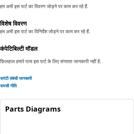
हम अभी इस पार्ट का विवरण जोड़ने पर काम कर रहे हैं.
विशेष विवरण
हम अभी इस पार्ट का विनिर्देश जोड़ने पर काम कर रहे हैं.
कंपेटिबिल्टी मॉडल
फ़िलहाल हमारे पास इस पार्ट के लिए संगतता जानकारी नहीं है.
वारंटी संबंधी जानकारी
वापसी नीति
Parts Diagrams