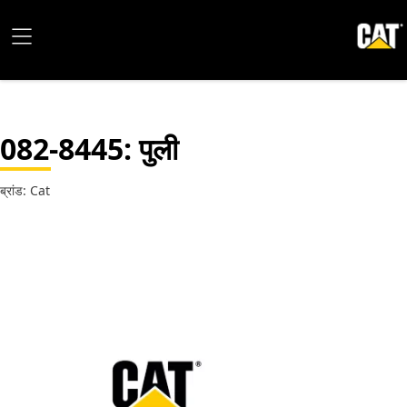
082-8445
: पुली
ब्रांड: Cat