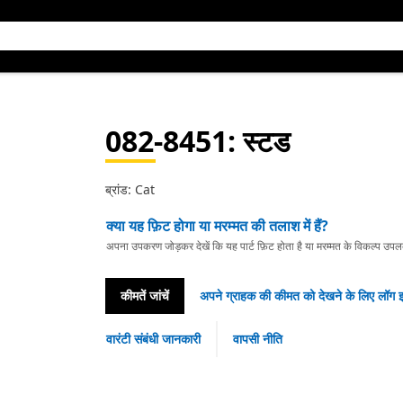
082-8451
: स्टड
ब्रांड: Cat
क्या यह फ़िट होगा या मरम्मत की तलाश में हैं?
अपना उपकरण जोड़कर देखें कि यह पार्ट फ़िट होता है या मरम्मत के विकल्प उपलब्ध 
कीमतें जांचें
अपने ग्राहक की कीमत को देखने के लिए लॉग इ
वारंटी संबंधी जानकारी
वापसी नीति