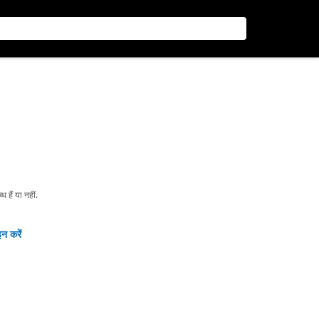
हैं या नहीं.
न करें