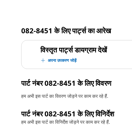
082-8451
के लिए पार्ट्स का आरेख
विस्तृत पार्ट्स डायग्राम देखें
अपना उपकरण जोड़ें
पार्ट नंबर
082-8451
के लिए विवरण
हम अभी इस पार्ट का विवरण जोड़ने पर काम कर रहे हैं.
पार्ट नंबर
082-8451
के लिए विनिर्देश
हम अभी इस पार्ट का विनिर्देश जोड़ने पर काम कर रहे हैं.