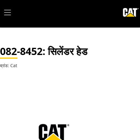
082-8452
: सिलेंडर हेड
ब्रांड: Cat