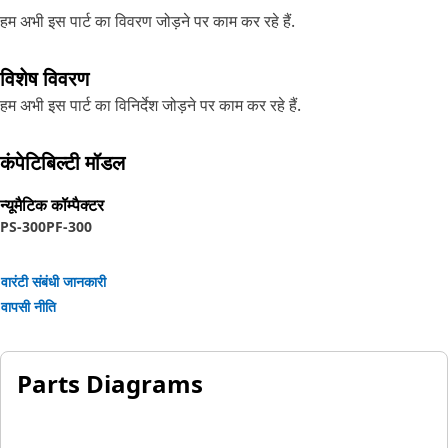
हम अभी इस पार्ट का विवरण जोड़ने पर काम कर रहे हैं.
विशेष विवरण
हम अभी इस पार्ट का विनिर्देश जोड़ने पर काम कर रहे हैं.
कंपेटिबिल्टी मॉडल
न्यूमैटिक कॉम्पैक्टर
PS-300
PF-300
वारंटी संबंधी जानकारी
वापसी नीति
Parts Diagrams