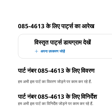
085-4613
के लिए पार्ट्स का आरेख
विस्तृत पार्ट्स डायग्राम देखें
अपना उपकरण जोड़ें
पार्ट नंबर
085-4613
के लिए विवरण
हम अभी इस पार्ट का विवरण जोड़ने पर काम कर रहे हैं.
पार्ट नंबर
085-4613
के लिए विनिर्देश
हम अभी इस पार्ट का विनिर्देश जोड़ने पर काम कर रहे हैं.