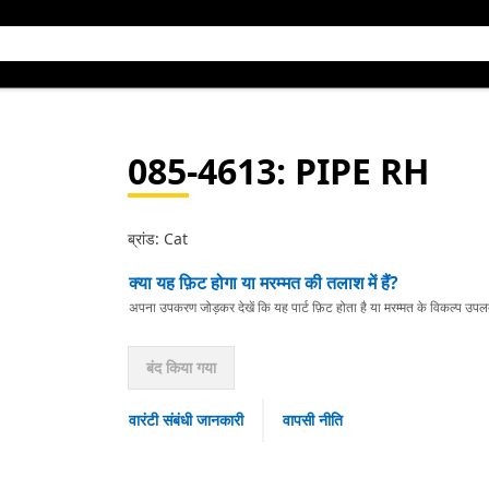
085-4613
: PIPE RH
ब्रांड: Cat
क्या यह फ़िट होगा या मरम्मत की तलाश में हैं?
अपना उपकरण जोड़कर देखें कि यह पार्ट फ़िट होता है या मरम्मत के विकल्प उपलब्ध 
बंद किया गया
वारंटी संबंधी जानकारी
वापसी नीति