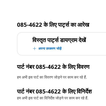
085-4622
के लिए पार्ट्स का आरेख
विस्तृत पार्ट्स डायग्राम देखें
अपना उपकरण जोड़ें
पार्ट नंबर
085-4622
के लिए विवरण
हम अभी इस पार्ट का विवरण जोड़ने पर काम कर रहे हैं.
पार्ट नंबर
085-4622
के लिए विनिर्देश
हम अभी इस पार्ट का विनिर्देश जोड़ने पर काम कर रहे हैं.