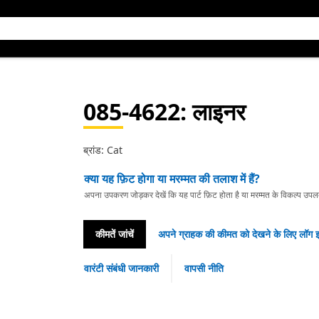
085-4622
: लाइनर
ब्रांड: Cat
क्या यह फ़िट होगा या मरम्मत की तलाश में हैं?
अपना उपकरण जोड़कर देखें कि यह पार्ट फ़िट होता है या मरम्मत के विकल्प उपलब्ध 
कीमतें जांचें
अपने ग्राहक की कीमत को देखने के लिए लॉग इ
वारंटी संबंधी जानकारी
वापसी नीति