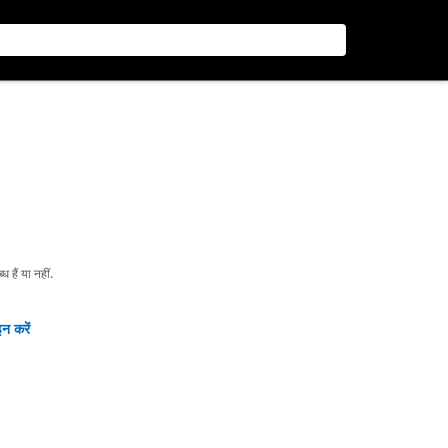
हैं या नहीं.
न करें