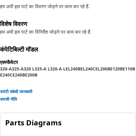
हम अभी इस पार्ट का विवरण जोड़ने पर काम कर रहे हैं.
विशेष विवरण
हम अभी इस पार्ट का विनिर्देश जोड़ने पर काम कर रहे हैं.
कंपेटिबिल्टी मॉडल
एक्स्कैवेटर
320-A
325-A
320 L
325-A L
320-A L
EL240B
EL240C
EL200B
E120B
E110B
E240C
E240B
E200B
वारंटी संबंधी जानकारी
वापसी नीति
Parts Diagrams