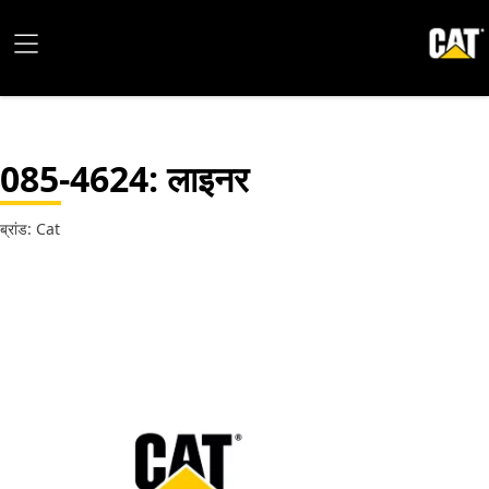
085-4624
: लाइनर
ब्रांड: Cat