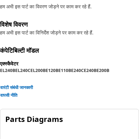
हम अभी इस पार्ट का विवरण जोड़ने पर काम कर रहे हैं.
विशेष विवरण
हम अभी इस पार्ट का विनिर्देश जोड़ने पर काम कर रहे हैं.
कंपेटिबिल्टी मॉडल
एक्स्कैवेटर
EL240B
EL240C
EL200B
E120B
E110B
E240C
E240B
E200B
वारंटी संबंधी जानकारी
वापसी नीति
Parts Diagrams