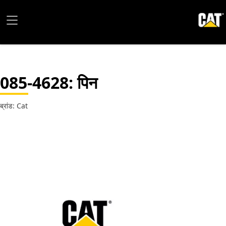
085-4628
: पिन
ब्रांड: Cat