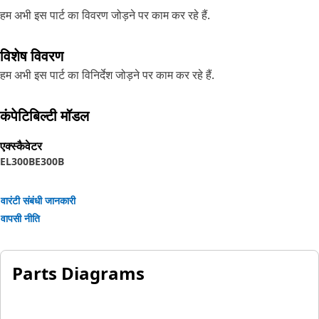
हम अभी इस पार्ट का विवरण जोड़ने पर काम कर रहे हैं.
विशेष विवरण
हम अभी इस पार्ट का विनिर्देश जोड़ने पर काम कर रहे हैं.
कंपेटिबिल्टी मॉडल
एक्स्कैवेटर
EL300B
E300B
वारंटी संबंधी जानकारी
वापसी नीति
Parts Diagrams