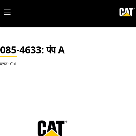
085-4633
: पंप A
ब्रांड: Cat