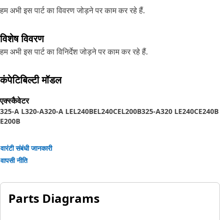
हम अभी इस पार्ट का विवरण जोड़ने पर काम कर रहे हैं.
विशेष विवरण
हम अभी इस पार्ट का विनिर्देश जोड़ने पर काम कर रहे हैं.
कंपेटिबिल्टी मॉडल
एक्स्कैवेटर
325-A L
320-A
320-A L
EL240B
EL240C
EL200B
325-A
320 L
E240C
E240B
E200B
वारंटी संबंधी जानकारी
वापसी नीति
Parts Diagrams