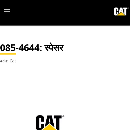
085-4644
: स्पेसर
ब्रांड: Cat