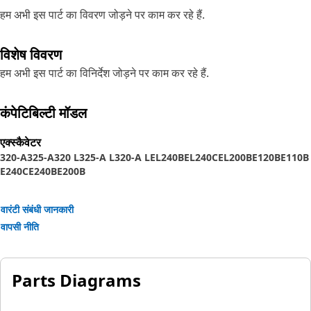
हम अभी इस पार्ट का विवरण जोड़ने पर काम कर रहे हैं.
विशेष विवरण
हम अभी इस पार्ट का विनिर्देश जोड़ने पर काम कर रहे हैं.
कंपेटिबिल्टी मॉडल
एक्स्कैवेटर
320-A
325-A
320 L
325-A L
320-A L
EL240B
EL240C
EL200B
E120B
E110B
E240C
E240B
E200B
वारंटी संबंधी जानकारी
वापसी नीति
Parts Diagrams