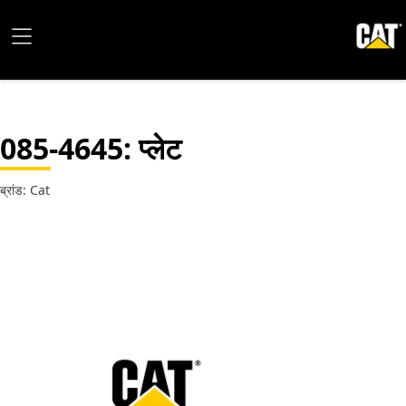
085-4645
: प्लेट
ब्रांड: Cat