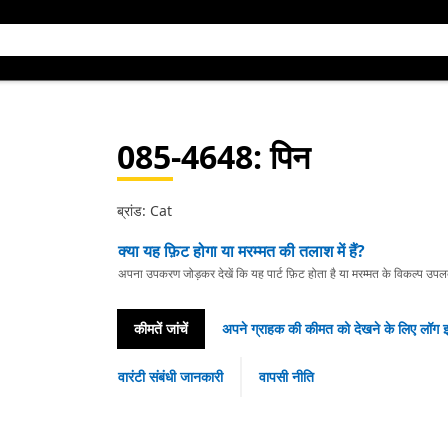
085-4648
: पिन
ब्रांड: Cat
क्या यह फ़िट होगा या मरम्मत की तलाश में हैं?
अपना उपकरण जोड़कर देखें कि यह पार्ट फ़िट होता है या मरम्मत के विकल्प उपलब्ध 
कीमतें जांचें
अपने ग्राहक की कीमत को देखने के लिए लॉग इ
वारंटी संबंधी जानकारी
वापसी नीति