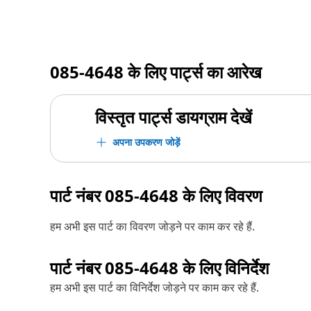
085-4648
के लिए पार्ट्स का आरेख
विस्तृत पार्ट्स डायग्राम देखें
अपना उपकरण जोड़ें
पार्ट नंबर
085-4648
के लिए विवरण
हम अभी इस पार्ट का विवरण जोड़ने पर काम कर रहे हैं.
पार्ट नंबर
085-4648
के लिए विनिर्देश
हम अभी इस पार्ट का विनिर्देश जोड़ने पर काम कर रहे हैं.