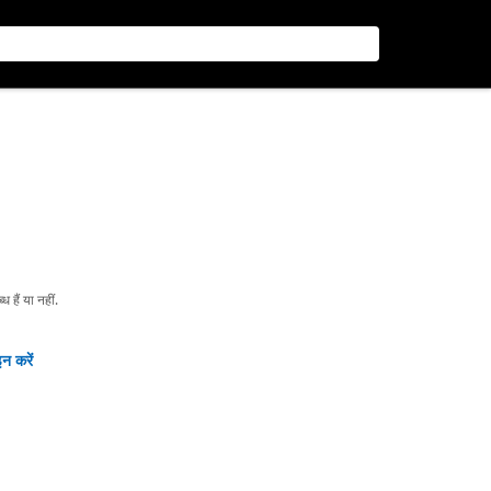
हैं या नहीं.
न करें