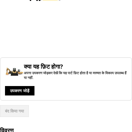
क्या यह फ़िट होगा?
अपना उपकरण जोड़कर देखें कि यह पार्ट फ़िट होता है या मरम्मत के विकल्प उपलब्ध हैं
या नहीं.
उपकरण जोड़ें
बंद किया गया
विवरण