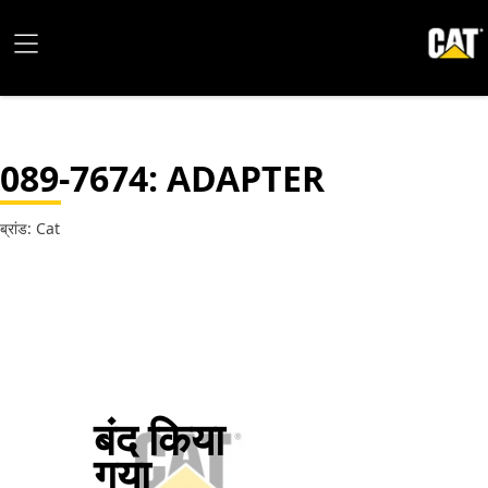
089-7674
: ADAPTER
ब्रांड: Cat
बंद किया
गया