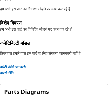
हम अभी इस पार्ट का विवरण जोड़ने पर काम कर रहे हैं.
विशेष विवरण
हम अभी इस पार्ट का विनिर्देश जोड़ने पर काम कर रहे हैं.
कंपेटिबिल्टी मॉडल
फ़िलहाल हमारे पास इस पार्ट के लिए संगतता जानकारी नहीं है.
वारंटी संबंधी जानकारी
वापसी नीति
Parts Diagrams