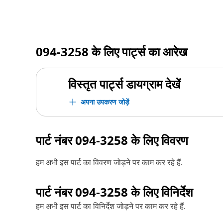
094-3258
के लिए पार्ट्स का आरेख
विस्तृत पार्ट्स डायग्राम देखें
अपना उपकरण जोड़ें
पार्ट नंबर
094-3258
के लिए विवरण
हम अभी इस पार्ट का विवरण जोड़ने पर काम कर रहे हैं.
पार्ट नंबर
094-3258
के लिए विनिर्देश
हम अभी इस पार्ट का विनिर्देश जोड़ने पर काम कर रहे हैं.