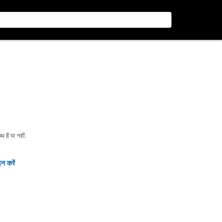
हैं या नहीं.
न करें