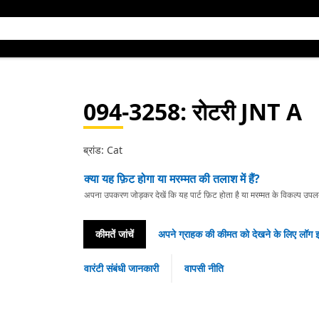
094-3258
: रोटरी JNT A
ब्रांड: Cat
क्या यह फ़िट होगा या मरम्मत की तलाश में हैं?
अपना उपकरण जोड़कर देखें कि यह पार्ट फ़िट होता है या मरम्मत के विकल्प उपलब्ध 
कीमतें जांचें
अपने ग्राहक की कीमत को देखने के लिए लॉग इ
वारंटी संबंधी जानकारी
वापसी नीति