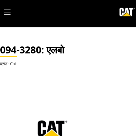
094-3280
: एलबो
ब्रांड: Cat