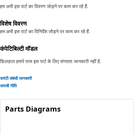
हम अभी इस पार्ट का विवरण जोड़ने पर काम कर रहे हैं.
विशेष विवरण
हम अभी इस पार्ट का विनिर्देश जोड़ने पर काम कर रहे हैं.
कंपेटिबिल्टी मॉडल
फ़िलहाल हमारे पास इस पार्ट के लिए संगतता जानकारी नहीं है.
वारंटी संबंधी जानकारी
वापसी नीति
Parts Diagrams