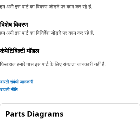
हम अभी इस पार्ट का विवरण जोड़ने पर काम कर रहे हैं.
विशेष विवरण
हम अभी इस पार्ट का विनिर्देश जोड़ने पर काम कर रहे हैं.
कंपेटिबिल्टी मॉडल
फ़िलहाल हमारे पास इस पार्ट के लिए संगतता जानकारी नहीं है.
वारंटी संबंधी जानकारी
वापसी नीति
Parts Diagrams