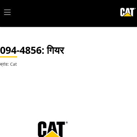
094-4856
: गियर
ब्रांड: Cat