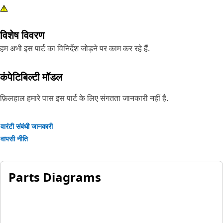
विशेष विवरण
हम अभी इस पार्ट का विनिर्देश जोड़ने पर काम कर रहे हैं.
कंपेटिबिल्टी मॉडल
फ़िलहाल हमारे पास इस पार्ट के लिए संगतता जानकारी नहीं है.
वारंटी संबंधी जानकारी
वापसी नीति
Parts Diagrams