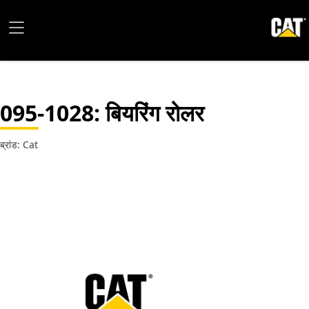
095-1028
: बियरिंग रोलर
ब्रांड: Cat