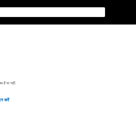
हैं या नहीं.
न करें