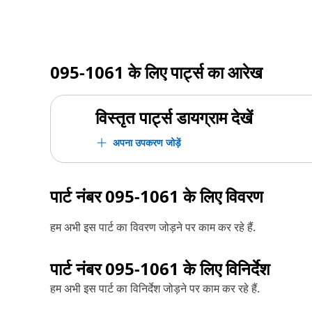
095-1061
के लिए पार्ट्स का आरेख
विस्तृत पार्ट्स डायग्राम देखें
अपना उपकरण जोड़ें
पार्ट नंबर
095-1061
के लिए विवरण
हम अभी इस पार्ट का विवरण जोड़ने पर काम कर रहे हैं.
पार्ट नंबर
095-1061
के लिए विनिर्देश
हम अभी इस पार्ट का विनिर्देश जोड़ने पर काम कर रहे हैं.