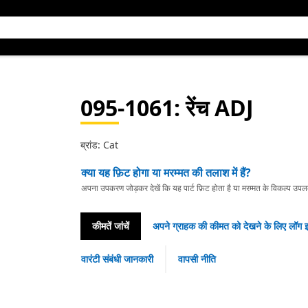
095-1061
: रेंच ADJ
ब्रांड: Cat
क्या यह फ़िट होगा या मरम्मत की तलाश में हैं?
अपना उपकरण जोड़कर देखें कि यह पार्ट फ़िट होता है या मरम्मत के विकल्प उपलब्ध 
कीमतें जांचें
अपने ग्राहक की कीमत को देखने के लिए लॉग इ
वारंटी संबंधी जानकारी
वापसी नीति