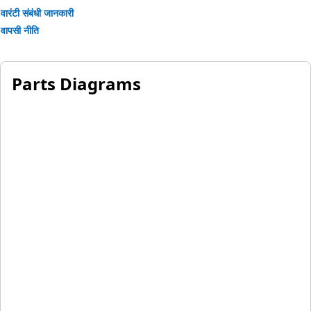
वारंटी संबंधी जानकारी
वापसी नीति
Parts Diagrams