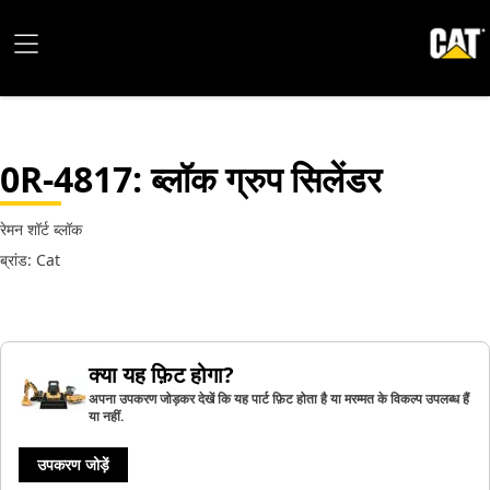
0R-4817
: ब्लॉक ग्रुप सिलेंडर
रेमन शॉर्ट ब्लॉक
ब्रांड: Cat
क्या यह फ़िट होगा?
अपना उपकरण जोड़कर देखें कि यह पार्ट फ़िट होता है या मरम्मत के विकल्प उपलब्ध हैं
या नहीं.
उपकरण जोड़ें