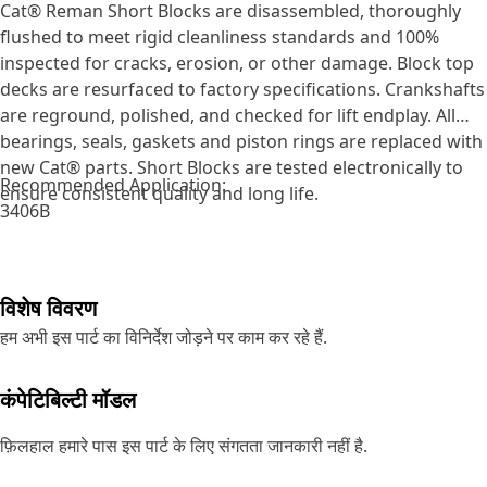
Cat® Reman Short Blocks are disassembled, thoroughly
flushed to meet rigid cleanliness standards and 100%
inspected for cracks, erosion, or other damage. Block top
decks are resurfaced to factory specifications. Crankshafts
are reground, polished, and checked for lift endplay. All
bearings, seals, gaskets and piston rings are replaced with
new Cat® parts. Short Blocks are tested electronically to
Recommended Application:
ensure consistent quality and long life.
3406B
विशेष विवरण
हम अभी इस पार्ट का विनिर्देश जोड़ने पर काम कर रहे हैं.
कंपेटिबिल्टी मॉडल
फ़िलहाल हमारे पास इस पार्ट के लिए संगतता जानकारी नहीं है.