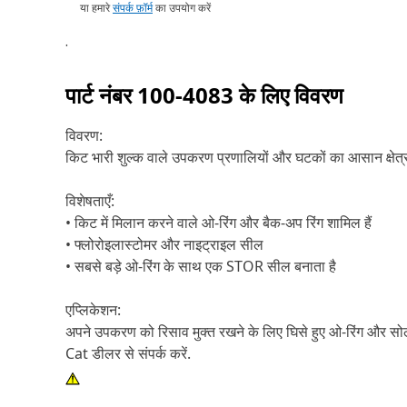
या हमारे
संपर्क फ़ॉर्म
का उपयोग करें
.
पार्ट नंबर
100-4083
के लिए विवरण
विवरण:
किट भारी शुल्क वाले उपकरण प्रणालियों और घटकों का आसान क्षेत्र
विशेषताएँ:
• किट में मिलान करने वाले ओ-रिंग और बैक-अप रिंग शामिल हैं
• फ्लोरोइलास्टोमर और नाइट्राइल सील
• सबसे बड़े ओ-रिंग के साथ एक STOR सील बनाता है
एप्लिकेशन:
अपने उपकरण को रिसाव मुक्त रखने के लिए घिसे हुए ओ-रिंग और सो
Cat डीलर से संपर्क करें.