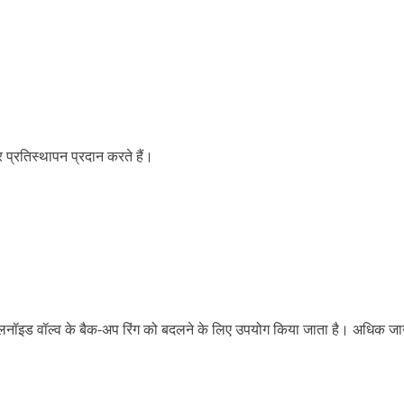
 प्रतिस्थापन प्रदान करते हैं।
लनॉइड वॉल्व के बैक-अप रिंग को बदलने के लिए उपयोग किया जाता है। अधिक जान