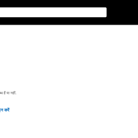
हैं या नहीं.
न करें