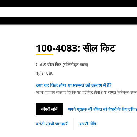
100-4083
: सील किट
Cat® सील किट (सोलेनॉइड वॉल्व)
ब्रांड: Cat
क्या यह फ़िट होगा या मरम्मत की तलाश में हैं?
अपना उपकरण जोड़कर देखें कि यह पार्ट फ़िट होता है या मरम्मत के विकल्प उपलब्ध 
कीमतें जांचें
अपने ग्राहक की कीमत को देखने के लिए लॉग इ
वारंटी संबंधी जानकारी
वापसी नीति