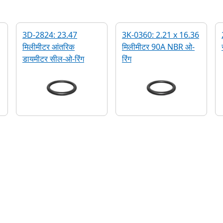
3D-2824: 23.47
3K-0360: 2.21 x 16.36
मिलीमीटर आंतरिक
मिलीमीटर 90A NBR ओ-
डायमीटर सील-ओ-रिंग
रिंग