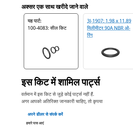
अक्सर एक साथ खरीदे जाने वाले
यह पार्ट:
3J-1907: 1.98 x 11.89
100-4083: सील किट
मिलीमीटर 90A NBR ओ-
रिंग
इस किट में शामिल पार्ट्स
वर्तमान में इस किट से जुड़े कोई पार्ट्स नहीं हैं.
अगर आपको अतिरिक्त जानकारी चाहिए, तो कृपया
अपने डीलर से संपर्क करें
हमारे पास आएं