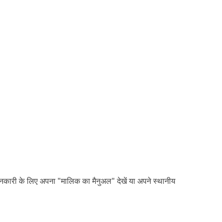
कारी के लिए अपना "मालिक का मैनुअल" देखें या अपने स्थानीय