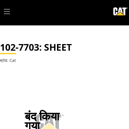
102-7703
: SHEET
ब्रांड: Cat
बंद किया
गया