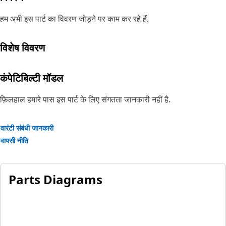
हम अभी इस पार्ट का विवरण जोड़ने पर काम कर रहे हैं.
विशेष विवरण
कंपेटिबिल्टी मॉडल
फ़िलहाल हमारे पास इस पार्ट के लिए संगतता जानकारी नहीं है.
वारंटी संबंधी जानकारी
वापसी नीति
Parts Diagrams