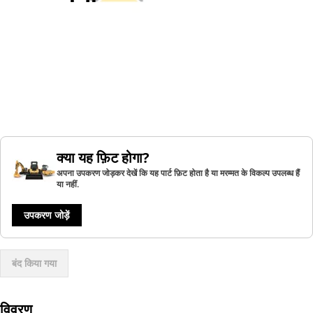
क्या यह फ़िट होगा?
अपना उपकरण जोड़कर देखें कि यह पार्ट फ़िट होता है या मरम्मत के विकल्प उपलब्ध हैं
या नहीं.
उपकरण जोड़ें
बंद किया गया
विवरण