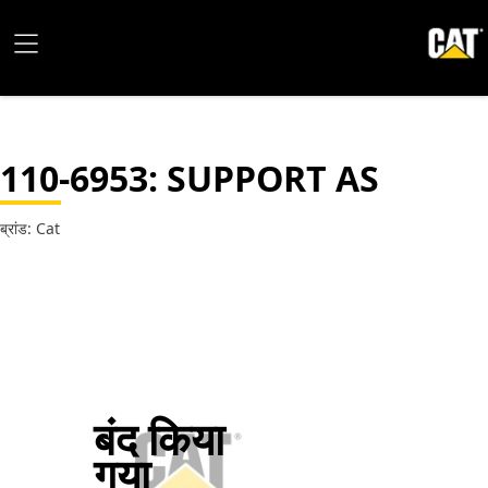
110-6953
: SUPPORT AS
ब्रांड: Cat
बंद किया
गया