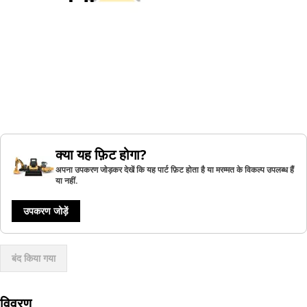
क्या यह फ़िट होगा?
अपना उपकरण जोड़कर देखें कि यह पार्ट फ़िट होता है या मरम्मत के विकल्प उपलब्ध हैं
या नहीं.
उपकरण जोड़ें
बंद किया गया
विवरण