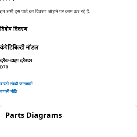
हम अभी इस पार्ट का विवरण जोड़ने पर काम कर रहे हैं.
विशेष विवरण
कंपेटिबिल्टी मॉडल
ट्रैक-टाइप ट्रैक्टर
D7R
वारंटी संबंधी जानकारी
वापसी नीति
Parts Diagrams