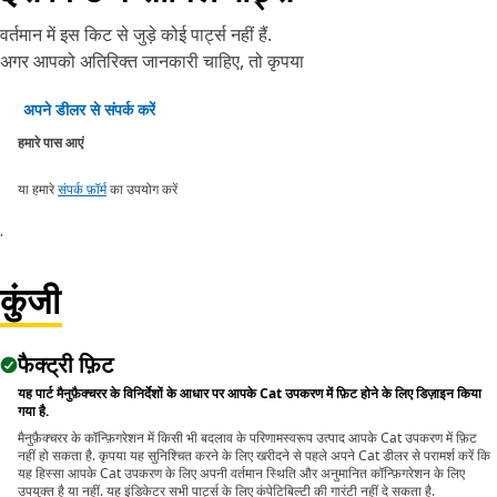
वर्तमान में इस किट से जुड़े कोई पार्ट्स नहीं हैं.
अगर आपको अतिरिक्त जानकारी चाहिए, तो कृपया
अपने डीलर से संपर्क करें
हमारे पास आएं
या हमारे
संपर्क फ़ॉर्म
का उपयोग करें
.
कुंजी
फैक्ट्री फ़िट
यह पार्ट मैनुफ़ैक्चरर के विनिर्देशों के आधार पर आपके Cat उपकरण में फ़िट होने के लिए डिज़ाइन किया
गया है.
मैनुफ़ैक्चरर के कॉन्फ़िगरेशन में किसी भी बदलाव के परिणामस्वरूप उत्पाद आपके Cat उपकरण में फ़िट
नहीं हो सकता है. कृपया यह सुनिश्चित करने के लिए खरीदने से पहले अपने Cat डीलर से परामर्श करें कि
यह हिस्सा आपके Cat उपकरण के लिए अपनी वर्तमान स्थिति और अनुमानित कॉन्फ़िगरेशन के लिए
उपयुक्त है या नहीं. यह इंडिकेटर सभी पार्ट्स के लिए कंपेटिबिल्टी की गारंटी नहीं दे सकता है.