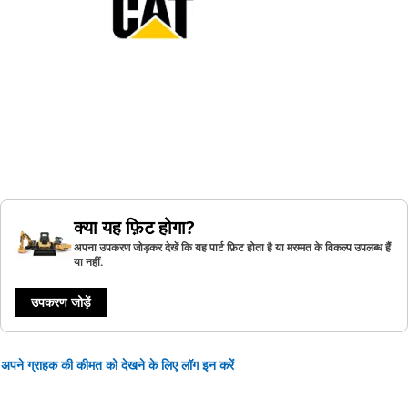
क्या यह फ़िट होगा?
अपना उपकरण जोड़कर देखें कि यह पार्ट फ़िट होता है या मरम्मत के विकल्प उपलब्ध हैं
या नहीं.
उपकरण जोड़ें
अपने ग्राहक की कीमत को देखने के लिए लॉग इन करें