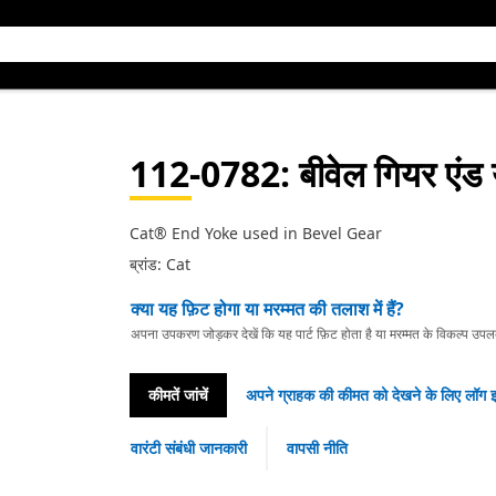
112-0782
: बीवेल गियर एंड
Cat® End Yoke used in Bevel Gear
ब्रांड: Cat
क्या यह फ़िट होगा या मरम्मत की तलाश में हैं?
अपना उपकरण जोड़कर देखें कि यह पार्ट फ़िट होता है या मरम्मत के विकल्प उपलब्ध 
कीमतें जांचें
अपने ग्राहक की कीमत को देखने के लिए लॉग इ
वारंटी संबंधी जानकारी
वापसी नीति