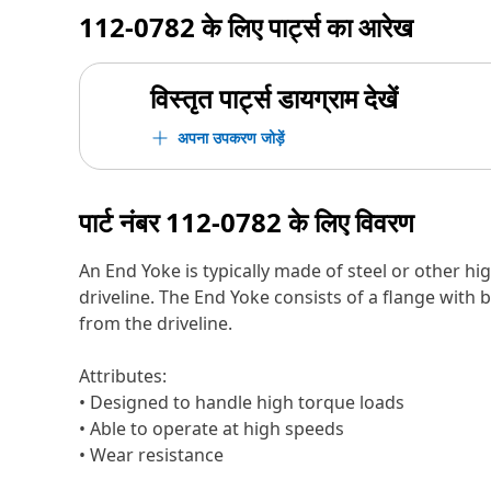
112-0782
के लिए पार्ट्स का आरेख
विस्तृत पार्ट्स डायग्राम देखें
अपना उपकरण जोड़ें
पार्ट नंबर
112-0782
के लिए विवरण
An End Yoke is typically made of steel or other h
driveline. The End Yoke consists of a flange with 
from the driveline.
Attributes:
• Designed to handle high torque loads
• Able to operate at high speeds
• Wear resistance