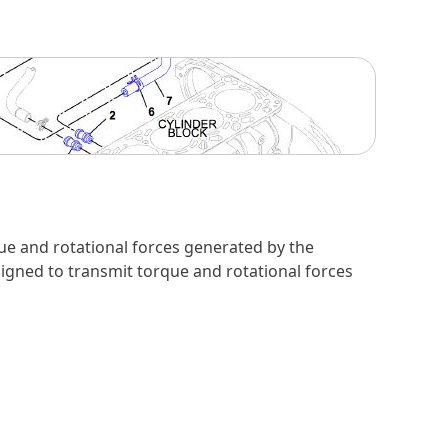
que and rotational forces generated by the
esigned to transmit torque and rotational forces