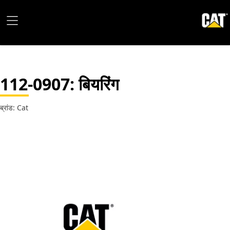
112-0907
: बियरिंग
ब्रांड: Cat