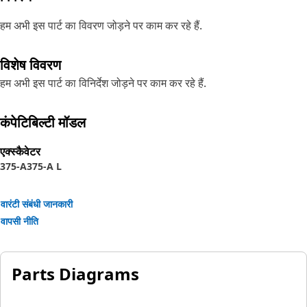
हम अभी इस पार्ट का विवरण जोड़ने पर काम कर रहे हैं.
विशेष विवरण
हम अभी इस पार्ट का विनिर्देश जोड़ने पर काम कर रहे हैं.
कंपेटिबिल्टी मॉडल
एक्स्कैवेटर
375-A
375-A L
वारंटी संबंधी जानकारी
वापसी नीति
Parts Diagrams