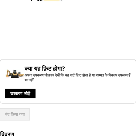
क्या यह फ़िट होगा?
अपना उपकरण जोड़कर देखें कि यह पार्ट फ़िट होता है या मरम्मत के विकल्प उपलब्ध हैं
या नहीं.
उपकरण जोड़ें
बंद किया गया
विवरण