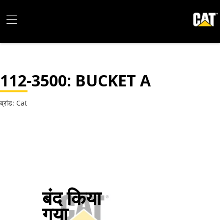
112-3500
: BUCKET A
ब्रांड: Cat
बंद किया
गया