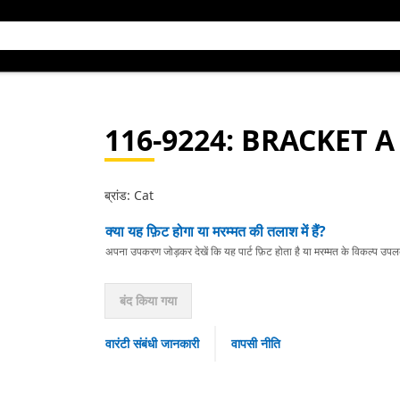
116-9224
: BRACKET A
ब्रांड: Cat
क्या यह फ़िट होगा या मरम्मत की तलाश में हैं?
अपना उपकरण जोड़कर देखें कि यह पार्ट फ़िट होता है या मरम्मत के विकल्प उपलब्ध 
बंद किया गया
वारंटी संबंधी जानकारी
वापसी नीति