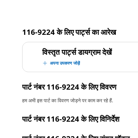
116-9224
के लिए पार्ट्स का आरेख
विस्तृत पार्ट्स डायग्राम देखें
अपना उपकरण जोड़ें
पार्ट नंबर
116-9224
के लिए विवरण
हम अभी इस पार्ट का विवरण जोड़ने पर काम कर रहे हैं.
पार्ट नंबर
116-9224
के लिए विनिर्देश