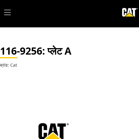
116-9256
: प्लेट A
ब्रांड: Cat