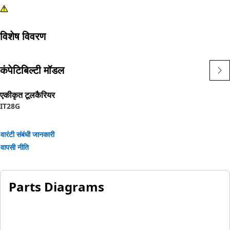
विशेष विवरण
कंपेटिबिल्टी मॉडल
एकीकृत टूलकैरियर
IT28G
वारंटी संबंधी जानकारी
वापसी नीति
Parts Diagrams