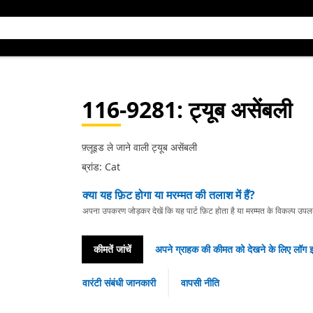
116-9281
: ट्यूब असेंबली
फ़्लूइड ले जाने वाली ट्यूब असेंबली
ब्रांड: Cat
क्या यह फ़िट होगा या मरम्मत की तलाश में हैं?
अपना उपकरण जोड़कर देखें कि यह पार्ट फ़िट होता है या मरम्मत के विकल्प उपलब्ध 
कीमतें जांचें
अपने ग्राहक की कीमत को देखने के लिए लॉग इ
वारंटी संबंधी जानकारी
वापसी नीति