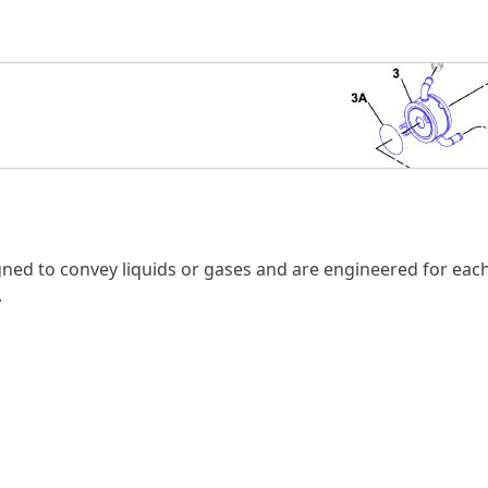
igned to convey liquids or gases and are engineered for eac
.