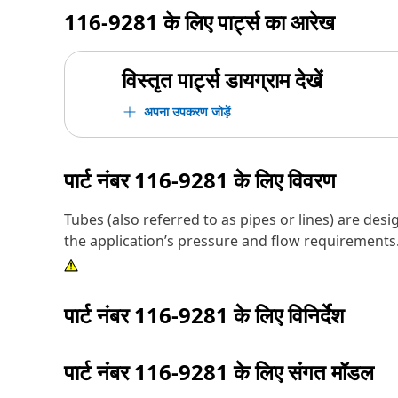
116-9281
के लिए पार्ट्स का आरेख
विस्तृत पार्ट्स डायग्राम देखें
अपना उपकरण जोड़ें
पार्ट नंबर
116-9281
के लिए विवरण
Tubes (also referred to as pipes or lines) are des
the application’s pressure and flow requirements
पार्ट नंबर
116-9281
के लिए विनिर्देश
पार्ट नंबर
116-9281
के लिए संगत मॉडल