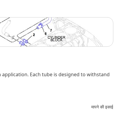
h application. Each tube is designed to withstand
मापने की इकाई