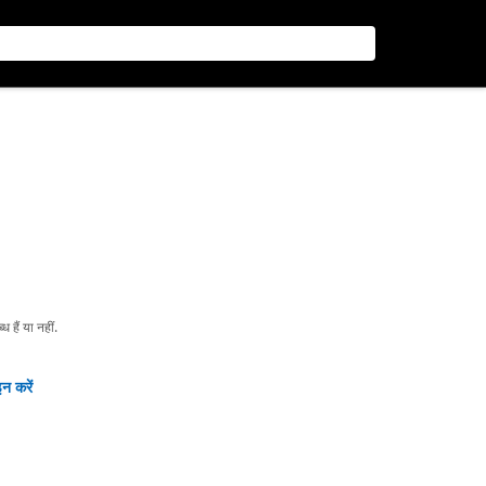
हैं या नहीं.
न करें