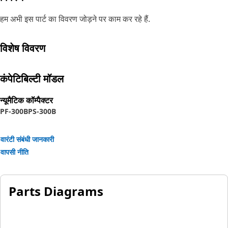
हम अभी इस पार्ट का विवरण जोड़ने पर काम कर रहे हैं.
विशेष विवरण
कंपेटिबिल्टी मॉडल
न्यूमैटिक कॉम्पैक्टर
PF-300B
PS-300B
वारंटी संबंधी जानकारी
वापसी नीति
Parts Diagrams