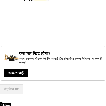
क्या यह फ़िट होगा?
अपना उपकरण जोड़कर देखें कि यह पार्ट फ़िट होता है या मरम्मत के विकल्प उपलब्ध हैं
या नहीं.
उपकरण जोड़ें
बंद किया गया
विवरण