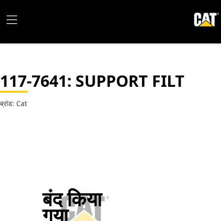
117-7641
: SUPPORT FILT
ब्रांड: Cat
बंद किया
गया