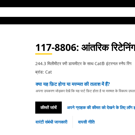
117-8806
: आंतरिक रिटेनिंग
244.3 मिलीमीटर फ़्री डायमीटर के साथ Cat® इंटरनल स्नैप रिंग
ब्रांड: Cat
क्या यह फ़िट होगा या मरम्मत की तलाश में हैं?
अपना उपकरण जोड़कर देखें कि यह पार्ट फ़िट होता है या मरम्मत के विकल्प उपलब्ध 
कीमतें जांचें
अपने ग्राहक की कीमत को देखने के लिए लॉग इ
वारंटी संबंधी जानकारी
वापसी नीति