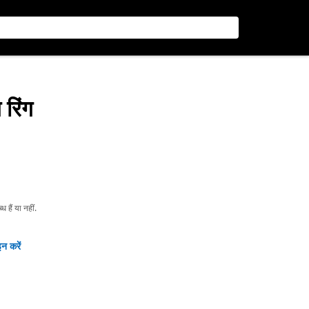
 रिंग
हैं या नहीं.
न करें