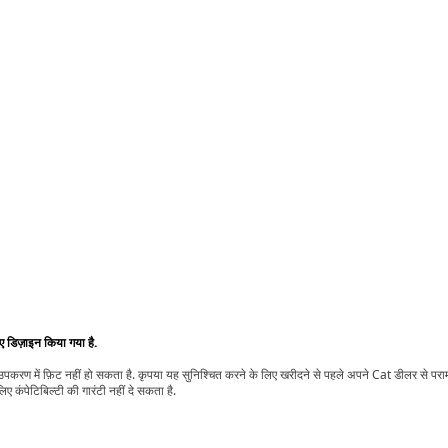
िए डिज़ाइन किया गया है.
t उपकरण में फ़िट नहीं हो सकता है. कृपया यह सुनिश्चित करने के लिए खरीदने से पहले अपने Cat डीलर से पर
ए कंपेटिबिल्टी की गारंटी नहीं दे सकता है.