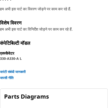
हम अभी इस पार्ट का विवरण जोड़ने पर काम कर रहे हैं.
विशेष विवरण
हम अभी इस पार्ट का विनिर्देश जोड़ने पर काम कर रहे हैं.
कंपेटिबिल्टी मॉडल
एक्स्कैवेटर
330-A
330-A L
वारंटी संबंधी जानकारी
वापसी नीति
Parts Diagrams