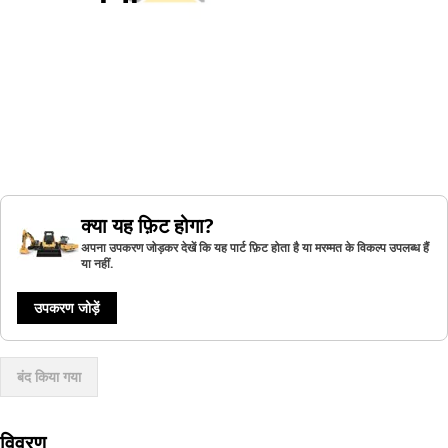
क्या यह फ़िट होगा?
अपना उपकरण जोड़कर देखें कि यह पार्ट फ़िट होता है या मरम्मत के विकल्प उपलब्ध हैं
या नहीं.
उपकरण जोड़ें
बंद किया गया
विवरण