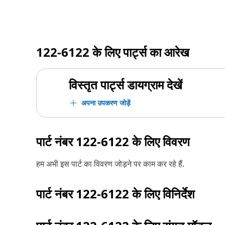
122-6122
के लिए पार्ट्स का आरेख
विस्तृत पार्ट्स डायग्राम देखें
अपना उपकरण जोड़ें
पार्ट नंबर
122-6122
के लिए विवरण
हम अभी इस पार्ट का विवरण जोड़ने पर काम कर रहे हैं.
पार्ट नंबर
122-6122
के लिए विनिर्देश