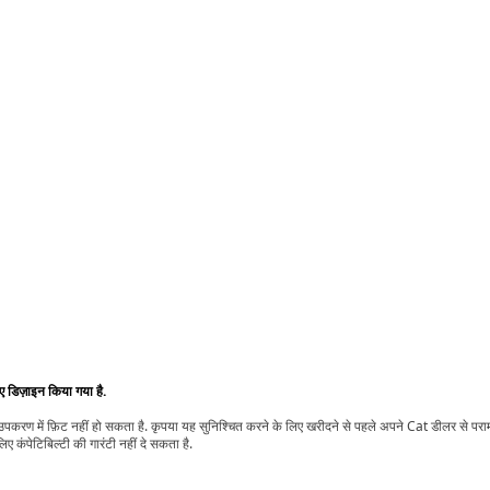
िए डिज़ाइन किया गया है.
t उपकरण में फ़िट नहीं हो सकता है. कृपया यह सुनिश्चित करने के लिए खरीदने से पहले अपने Cat डीलर से पर
ए कंपेटिबिल्टी की गारंटी नहीं दे सकता है.