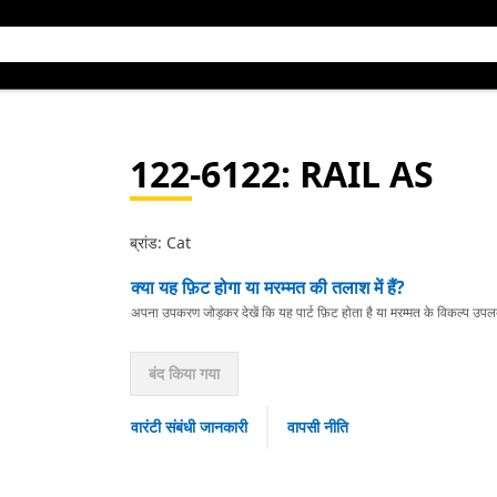
122-6122
: RAIL AS
ब्रांड: Cat
क्या यह फ़िट होगा या मरम्मत की तलाश में हैं?
अपना उपकरण जोड़कर देखें कि यह पार्ट फ़िट होता है या मरम्मत के विकल्प उपलब्ध 
बंद किया गया
वारंटी संबंधी जानकारी
वापसी नीति